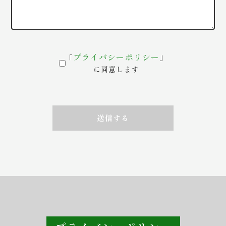
プライバシーポリシー
「
」
に同意します
送信する