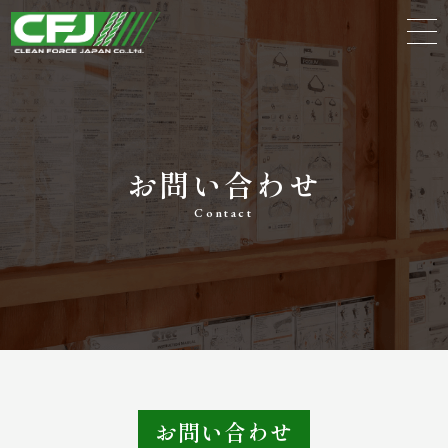
お問い合わせ
Contact
お問い合わせ