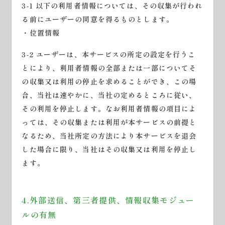
3-1 以下の利用者情報については、その収集が行われ
る前にユーザーの同意を得るものとします。
・位置情報
3-2 ユーザーは、本サービスの所定の設定を行うこ
とにより、利用者情報の全部または一部についてそ
の収集又は利用の停止を求めることができ、この場
合、当社は速やかに、当社の定めるところに従い、
その利用を停止します。なお利用者情報の項目によ
っては、その収集または利用が本サービスの前提と
なるため、当社所定の方法により本サービスを退会
した場合に限り、当社はその収集又は利用を停止し
ます。
4.外部送信、第三者提供、情報収集モジュー
ルの有無