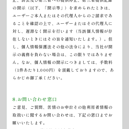
止、消去及び第三者への提供停止、第三者提供記録
の開示（以下、「開示等」）を求められたときは、
ユーザーご本人またはその代理人からのご請求であ
ることを確認の上で、ユーザーまたはその代理人に
対し、遅滞なく開示を行います（当該個人情報が存
在しないときにはその旨を通知いたします。）。但
し、個人情報保護法その他の法令により、当社が開
示の義務を負わない場合は、この限りではありませ
ん。なお、個人情報の開示につきましては、手数料
（1件あたり1,000円）を頂戴しておりますので、あ
らかじめ御了承ください。
8.お問い合わせ窓口
ご意見、ご質問、苦情のお申出その他利用者情報の
取扱いに関するお問い合わせは、下記の窓口までお
願いいたします。