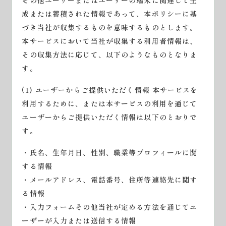
その他ユーザーまたはユーザーの端末に関連して生
成または蓄積された情報であって、本ポリシーに基
づき当社が収集するものを意味するものとします。
本サービスにおいて当社が収集する利用者情報は、
その収集方法に応じて、以下のようなものとなりま
す。
(1) ユーザーからご提供いただく情報 本サービスを
利用するために、または本サービスの利用を通じて
ユーザーからご提供いただく情報は以下のとおりで
す。
・氏名、生年月日、性別、職業等プロフィールに関
する情報
・メールアドレス、電話番号、住所等連絡先に関す
る情報
・入力フォームその他当社が定める方法を通じてユ
ーザーが入力または送信する情報