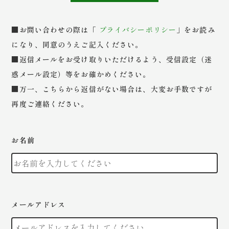
■お問い合わせの際は「
プライバシーポリシー
」をお読み
になり、同意のうえご記入ください。
■返信メールをお受け取りいただけるよう、受信設定（迷
惑メール設定）等をお確かめください。
■万一、こちらから返信がない場合は、大変お手数ですが
再度ご連絡ください。
お名前
メールアドレス