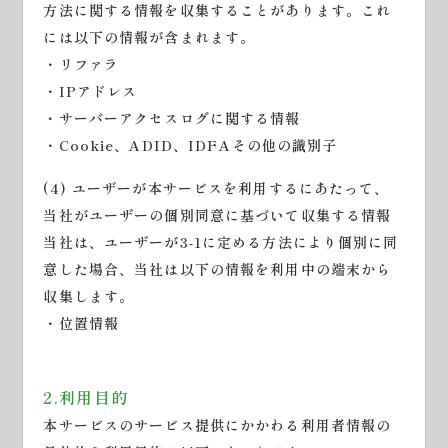
方法に関する情報を収集することがあります。これ
には以下の情報が含まれます。
・リファラ
・IPアドレス
・サーバーアクセスログに関する情報
・Cookie、ADID、IDFAその他の識別子
(4) ユーザーが本サービスを利用するにあたって、
当社がユーザーの個別同意に基づいて収集する情報
当社は、ユーザーが3-1に定める方法により個別に同
意した場合、当社は以下の情報を利用中の端末から
収集します。
・位置情報
2.利用目的
本サービスのサービス提供にかかわる利用者情報の