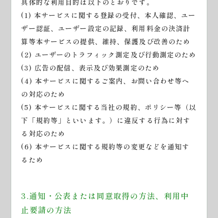
具体的な利用目的は以下のとおりです。
(1) 本サービスに関する登録の受付、本人確認、ユー
ザー認証、ユーザー設定の記録、利用料金の決済計
算等本サービスの提供、維持、保護及び改善のため
(2) ユーザーのトラフィック測定及び行動測定のため
(3) 広告の配信、表示及び効果測定のため
(4) 本サービスに関するご案内、お問い合わせ等へ
の対応のため
(5) 本サービスに関する当社の規約、ポリシー等（以
下「規約等」といいます。）に違反する行為に対す
る対応のため
(6) 本サービスに関する規約等の変更などを通知す
るため
3.通知・公表または同意取得の方法、利用中
止要請の方法