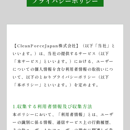
プライバシーポリシー
【CleanForceJapan株式会社】（以下「当社」と
いいます。）は、当社の提供するサービス（以下
「本サービス」といいます。）における、ユーザー
についての個人情報を含む利用者情報の取扱いにつ
いて、以下のとおりプライバシーポリシー（以下
「本ポリシー」といいます。）を定めます。
1.収集する利用者情報及び収集方法
本ポリシーにおいて、「利用者情報」とは、ユーザ
ーの識別に係る情報、通信サービス上の行動履歴、