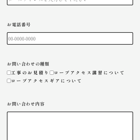
お電話番号
お問い合わせの種類
工事のお見積り
ロープアクセス講習について
ロープアクセスギアについて
お問い合わせ内容