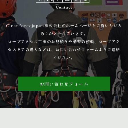
Contact
Cleanforcejapan株式会社のホームページをご覧いただき
ありがとうございます。
ロープアクセス工事のお見積りや講習の依頼、ロープアク
セスギアの購入などは、お問い合わせフォームよりご連絡
ください。
お問い合わせフォーム