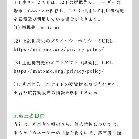
4-1 本サービスでは、以下の提携先が、ユーザーの
端末にCookieを保存し、これを利用して利用者情報
を蓄積及び利用している場合があります。
(1) 提携先：matomo
(2) 上記提携先のプライバシーポリシーのURL：
https://matomo.org/privacy-policy/
(3) 上記提携先のオプトアウト（無効化）URL：
https://matomo.org/privacy-policy/
(4) 利用目的：本サイトの閲覧状況及び当社サイト
を含む広告効果等の情報を解析するため
5.第三者提供
当社は、利用者情報のうち、個人情報については、
あらかじめユーザーの同意を得ないで、第三者に提