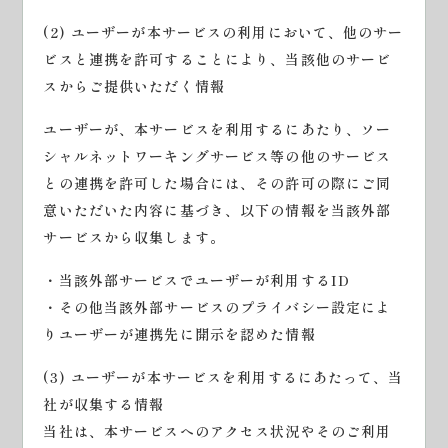
(2) ユーザーが本サービスの利用において、他のサー
ビスと連携を許可することにより、当該他のサービ
スからご提供いただく情報
ユーザーが、本サービスを利用するにあたり、ソー
シャルネットワーキングサービス等の他のサービス
との連携を許可した場合には、その許可の際にご同
意いただいた内容に基づき、以下の情報を当該外部
サービスから収集します。
・当該外部サービスでユーザーが利用するID
・その他当該外部サービスのプライバシー設定によ
りユーザーが連携先に開示を認めた情報
(3) ユーザーが本サービスを利用するにあたって、当
社が収集する情報
当社は、本サービスへのアクセス状況やそのご利用